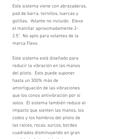
Este sistema viene con abrazaderas,
pad de barra, tornillos, tuercas y
golillas. Volante no incluido. Eleva
el manillar aproximadamente 2-
2.5". No apto para volantes de la
marca Flexx.
Este sistema está diseñado para
reducir la vibración en las manos
del piloto. Esto puede suponer
hasta un 300% más de
amortiguación de las vibraciones
que los conos antivibración por sí
solos. El sistema también reduce el
impacto que sienten las manos, los
codos y los hombros del piloto de
las raíces, rocas, surcos, bordes
cuadrados disminuyendo en gran