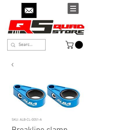
SKU: ALB-CL-0051-A