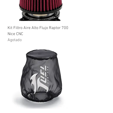
Kit Filtro Aire Alto Flujo Raptor 700
Nice CNC
Agotado