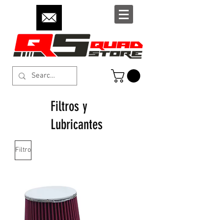
Filtros y
Lubricantes
Filtro