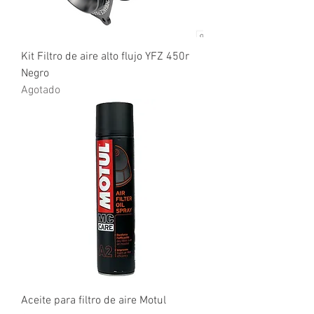
Kit Filtro de aire alto flujo YFZ 450r
Negro
Agotado
Aceite para filtro de aire Motul