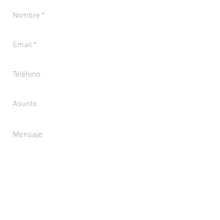
Enviar