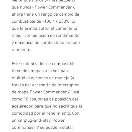
Mejor que nunca (y más pequeño
que nunca), Power Commander 6
ahora tiene un rango de cambio de
combustible de -100 / + 250%, lo
que le brinda automáticamente la
mejor combinación de rendimiento
y eficiencia de combustible en todo
momento.
Este sintonizador de combustible
tiene dos mapas a la vez para
múltiples opciones de manejo (a
través del accesorio de interruptor
de mapa Power Commander 6), así
como 10 columnas de posición del
acelerador, para que no sacrifique la
comodidad por el rendimiento. Con
un kit plug-and-play, Power
Commander V se puede instalar