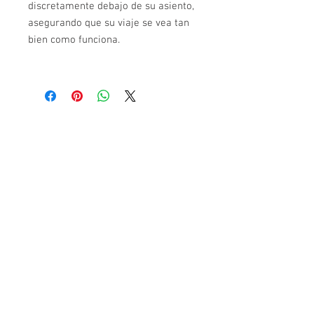
discretamente debajo de su asiento,
asegurando que su viaje se vea tan
bien como funciona.
CONTACTANOS PARA MÁS INFORMACIÓN