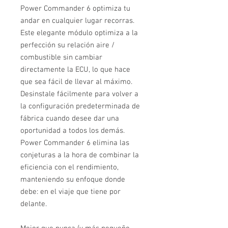
Power Commander 6 optimiza tu
andar en cualquier lugar recorras.
Este elegante módulo optimiza a la
perfección su relación aire /
combustible sin cambiar
directamente la ECU, lo que hace
que sea fácil de llevar al máximo.
Desinstale fácilmente para volver a
la configuración predeterminada de
fábrica cuando desee dar una
oportunidad a todos los demás.
Power Commander 6 elimina las
conjeturas a la hora de combinar la
eficiencia con el rendimiento,
manteniendo su enfoque donde
debe: en el viaje que tiene por
delante.