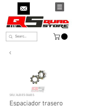
SKU: ALB-ES-0668-S
Espaciador trasero