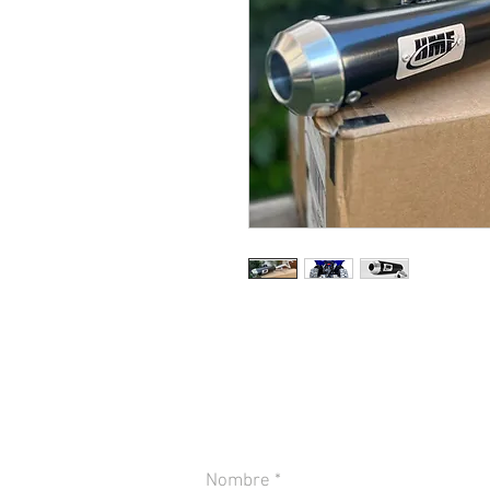
CONTACTANOS PARA MÁS INFORMACIÓN