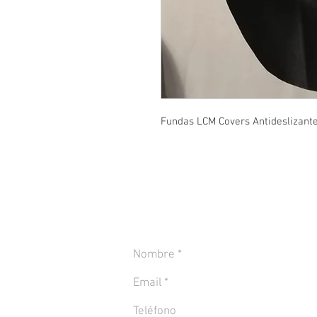
Fundas LCM Covers Antideslizant
CONTACTANOS PARA MÁS INFORMACIÓN