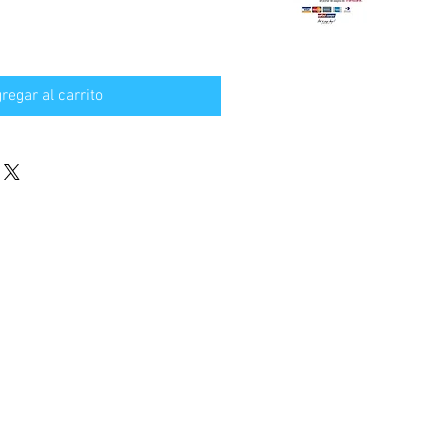
regar al carrito