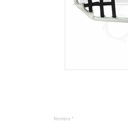
CONTACTANOS PARA MÁS INFORMACIÓN