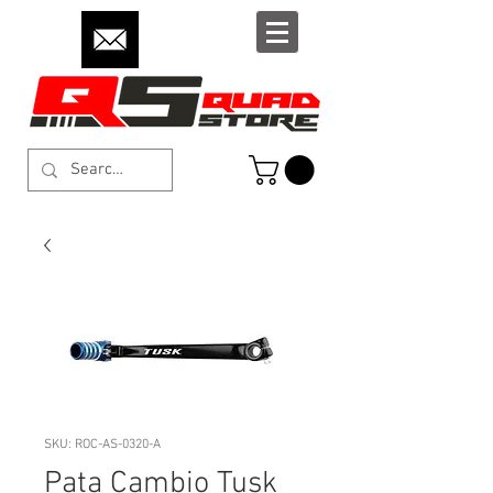
SKU: ROC-AS-0320-A
Pata Cambio Tusk