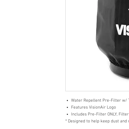
Water Repellent Pre-Filter w/ 
Features VisionAir Logo
Includes Pre-Filter ONLY, Filte
* Designed to help keep dust and m