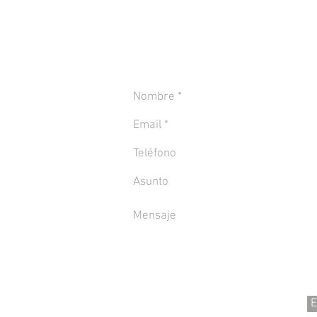
CONTACTANOS PARA MÁS INFORMACIÓN
E