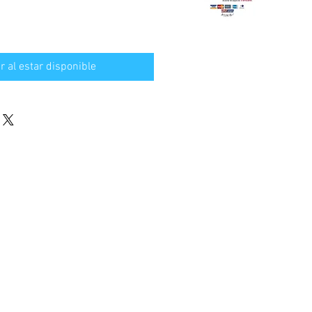
ar al estar disponible