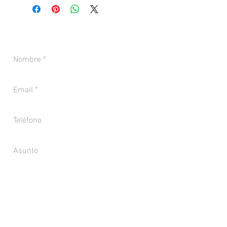
CONTACTANOS PARA MÁS INFORMACIÓN